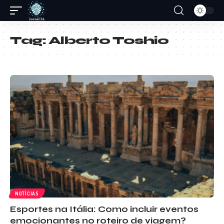
Tag:
Alberto Toshio
NOTÍCIAS
Esportes na Itália: Como incluir eventos
emocionantes no roteiro de viagem?