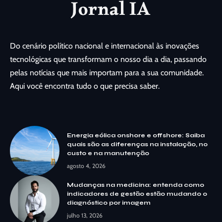
Do cenário político nacional e internacional às inovações
tecnológicas que transformam o nosso dia a dia, passando
pelas notícias que mais importam para a sua comunidade.
Aqui você encontra tudo o que precisa saber.
Energia eólica onshore e offshore: Saiba
quais são as diferenças na instalação, no
custo e na manutenção
agosto 4, 2026
Mudanças na medicina: entenda como
indicadores de gestão estão mudando o
diagnóstico por imagem
julho 13, 2026