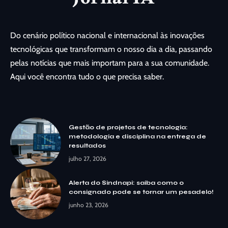
Do cenário político nacional e internacional às inovações
tecnológicas que transformam o nosso dia a dia, passando
pelas notícias que mais importam para a sua comunidade.
Aqui você encontra tudo o que precisa saber.
Gestão de projetos de tecnologia:
metodologia e disciplina na entrega de
resultados
julho 27, 2026
Alerta do Sindnapi: saiba como o
consignado pode se tornar um pesadelo!
junho 23, 2026