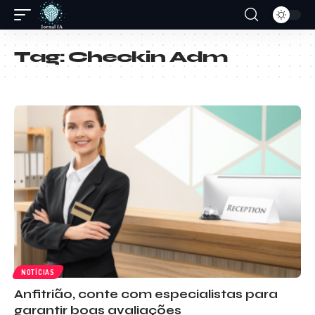
Tag:
Checkin Adm
NOTÍCIAS
Anfitrião, conte com especialistas para
garantir boas avaliações