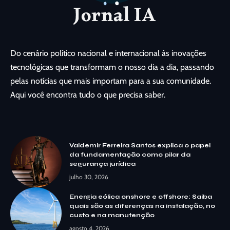
Do cenário político nacional e internacional às inovações
tecnológicas que transformam o nosso dia a dia, passando
pelas notícias que mais importam para a sua comunidade.
Aqui você encontra tudo o que precisa saber.
Valdemir Ferreira Santos explica o papel
da fundamentação como pilar da
segurança jurídica
julho 30, 2026
Energia eólica onshore e offshore: Saiba
quais são as diferenças na instalação, no
custo e na manutenção
agosto 4, 2026