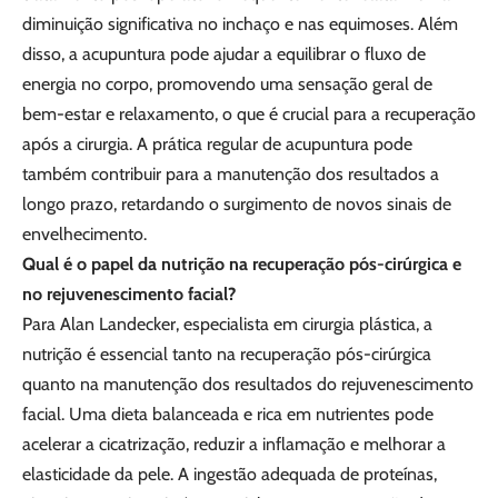
diminuição significativa no inchaço e nas equimoses. Além
disso, a acupuntura pode ajudar a equilibrar o fluxo de
energia no corpo, promovendo uma sensação geral de
bem-estar e relaxamento, o que é crucial para a recuperação
após a cirurgia. A prática regular de acupuntura pode
também contribuir para a manutenção dos resultados a
longo prazo, retardando o surgimento de novos sinais de
envelhecimento.
Qual é o papel da nutrição na recuperação pós-cirúrgica e
no rejuvenescimento facial?
Para Alan Landecker, especialista em cirurgia plástica, a
nutrição é essencial tanto na recuperação pós-cirúrgica
quanto na manutenção dos resultados do rejuvenescimento
facial. Uma dieta balanceada e rica em nutrientes pode
acelerar a cicatrização, reduzir a inflamação e melhorar a
elasticidade da pele. A ingestão adequada de proteínas,