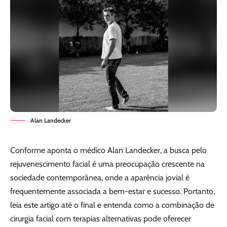
Alan Landecker
Conforme aponta o médico Alan Landecker, a busca pelo
rejuvenescimento facial é uma preocupação crescente na
sociedade contemporânea, onde a aparência jovial é
frequentemente associada a bem-estar e sucesso. Portanto,
leia este artigo até o final e entenda como a combinação de
cirurgia facial com terapias alternativas pode oferecer