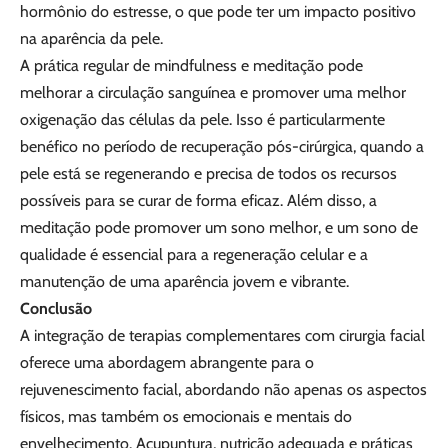
hormônio do estresse, o que pode ter um impacto positivo
na aparência da pele.
A prática regular de mindfulness e meditação pode
melhorar a circulação sanguínea e promover uma melhor
oxigenação das células da pele. Isso é particularmente
benéfico no período de recuperação pós-cirúrgica, quando a
pele está se regenerando e precisa de todos os recursos
possíveis para se curar de forma eficaz. Além disso, a
meditação pode promover um sono melhor, e um sono de
qualidade é essencial para a regeneração celular e a
manutenção de uma aparência jovem e vibrante.
Conclusão
A integração de terapias complementares com cirurgia facial
oferece uma abordagem abrangente para o
rejuvenescimento facial, abordando não apenas os aspectos
físicos, mas também os emocionais e mentais do
envelhecimento. Acupuntura, nutrição adequada e práticas