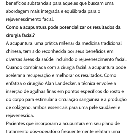
benefícios substanciais para aqueles que buscam uma
abordagem mais integrada e equilibrada para o
rejuvenescimento facial.
Como a acupuntura pode potencializar os resultados da
cirurgia facial?
A acupuntura, uma prática milenar da medicina tradicional
chinesa, tem sido reconhecida por seus benefícios em
diversas áreas da saúde, incluindo o rejuvenescimento facial.
Quando combinada com a cirurgia facial, a acupuntura pode
acelerar a recuperação e melhorar os resultados. Como
enfatiza o cirurgião Alan Landecker, a técnica envolve a
inserção de agulhas finas em pontos específicos do rosto e
do corpo para estimular a circulação sanguínea e a produção
de colágeno, ambos essenciais para uma pele saudável e
rejuvenescida.
Pacientes que incorporam a acupuntura em seu plano de
tratamento pós-operatório frequentemente relatam uma