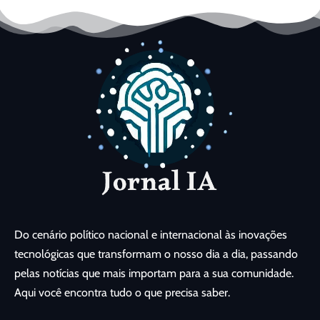
Do cenário político nacional e internacional às inovações
tecnológicas que transformam o nosso dia a dia, passando
pelas notícias que mais importam para a sua comunidade.
Aqui você encontra tudo o que precisa saber.