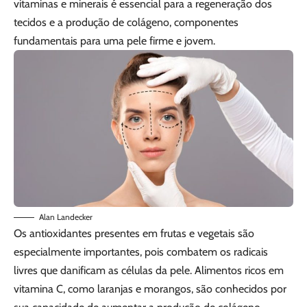
vitaminas e minerais é essencial para a regeneração dos
tecidos e a produção de colágeno, componentes
fundamentais para uma pele firme e jovem.
Alan Landecker
Os antioxidantes presentes em frutas e vegetais são
especialmente importantes, pois combatem os radicais
livres que danificam as células da pele. Alimentos ricos em
vitamina C, como laranjas e morangos, são conhecidos por