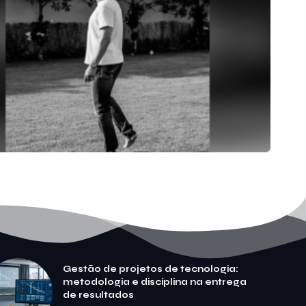
Gestão de projetos de tecnologia:
metodologia e disciplina na entrega
de resultados