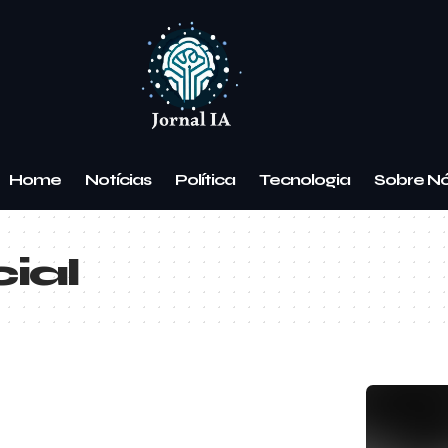
Home
Notícias
Política
Tecnologia
Sobre N
cial