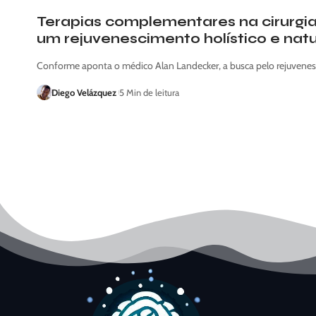
Terapias complementares na cirurgia 
um rejuvenescimento holístico e nat
Conforme aponta o médico Alan Landecker, a busca pelo rejuvenes
Diego Velázquez
5 Min de leitura