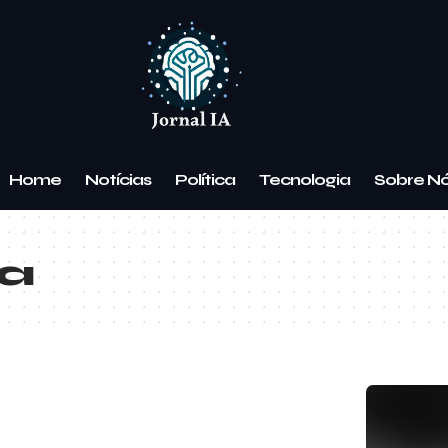
Home
Notícias
Política
Tecnologia
Sobre N
ia