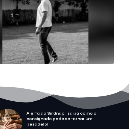
Alerta do Sindnapi: saiba como o
consignado pode se tornar um
pesadelo!