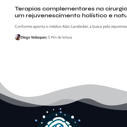
Terapias complementares na cirurgia 
um rejuvenescimento holístico e nat
Conforme aponta o médico Alan Landecker, a busca pelo rejuvenes
Diego Velázquez
5 Min de leitura