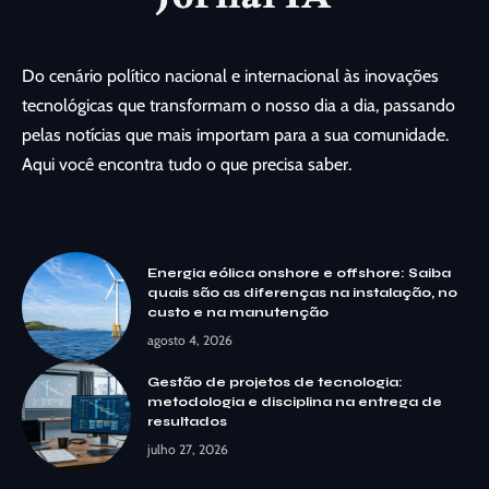
Do cenário político nacional e internacional às inovações
tecnológicas que transformam o nosso dia a dia, passando
pelas notícias que mais importam para a sua comunidade.
Aqui você encontra tudo o que precisa saber.
Energia eólica onshore e offshore: Saiba
quais são as diferenças na instalação, no
custo e na manutenção
agosto 4, 2026
Gestão de projetos de tecnologia:
metodologia e disciplina na entrega de
resultados
julho 27, 2026