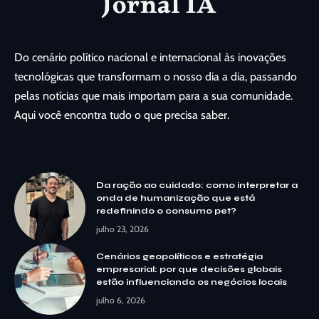
Do cenário político nacional e internacional às inovações
tecnológicas que transformam o nosso dia a dia, passando
pelas notícias que mais importam para a sua comunidade.
Aqui você encontra tudo o que precisa saber.
Da ração ao cuidado: como interpretar a
onda de humanização que está
redefinindo o consumo pet?
julho 23, 2026
Cenários geopolíticos e estratégia
empresarial: por que decisões globais
estão influenciando os negócios locais
julho 6, 2026