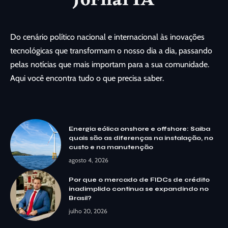
Do cenário político nacional e internacional às inovações
tecnológicas que transformam o nosso dia a dia, passando
pelas notícias que mais importam para a sua comunidade.
Aqui você encontra tudo o que precisa saber.
Energia eólica onshore e offshore: Saiba
quais são as diferenças na instalação, no
custo e na manutenção
agosto 4, 2026
Por que o mercado de FIDCs de crédito
inadimplido continua se expandindo no
Brasil?
julho 20, 2026