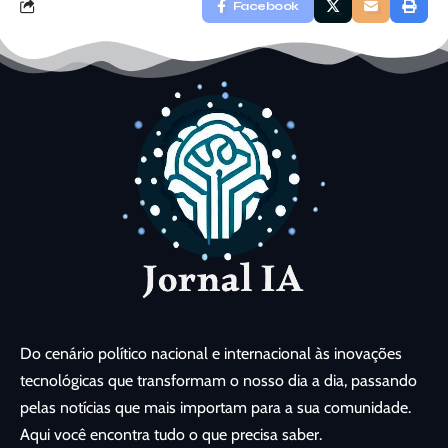
Facebook
Do cenário político nacional e internacional às inovações
tecnológicas que transformam o nosso dia a dia, passando
pelas notícias que mais importam para a sua comunidade.
Aqui você encontra tudo o que precisa saber.