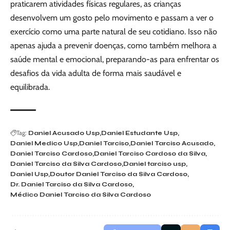
praticarem atividades físicas regulares, as crianças
desenvolvem um gosto pelo movimento e passam a ver o
exercício como uma parte natural de seu cotidiano. Isso não
apenas ajuda a prevenir doenças, como também melhora a
saúde mental e emocional, preparando-as para enfrentar os
desafios da vida adulta de forma mais saudável e
equilibrada.
Tag:
Daniel Acusado Usp
Daniel Estudante Usp
Daniel Medico Usp
Daniel Tarciso
Daniel Tarciso Acusado
Daniel Tarciso Cardoso
Daniel Tarciso Cardoso da Silva
Daniel Tarciso da Silva Cardoso
Daniel tarciso usp
Daniel Usp
Doutor Daniel Tarciso da Silva Cardoso
Dr. Daniel Tarciso da Silva Cardoso
Médico Daniel Tarciso da Silva Cardoso