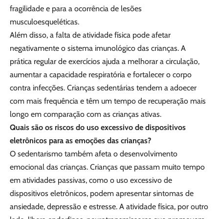
fragilidade e para a ocorrência de lesões
musculoesqueléticas.
Além disso, a falta de atividade física pode afetar
negativamente o sistema imunológico das crianças. A
prática regular de exercícios ajuda a melhorar a circulação,
aumentar a capacidade respiratória e fortalecer o corpo
contra infecções. Crianças sedentárias tendem a adoecer
com mais frequência e têm um tempo de recuperação mais
longo em comparação com as crianças ativas.
Quais são os riscos do uso excessivo de dispositivos
eletrônicos para as emoções das crianças?
O sedentarismo também afeta o desenvolvimento
emocional das crianças. Crianças que passam muito tempo
em atividades passivas, como o uso excessivo de
dispositivos eletrônicos, podem apresentar sintomas de
ansiedade, depressão e estresse. A atividade física, por outro