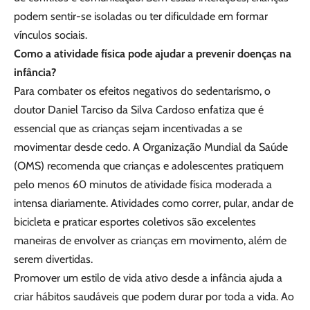
podem sentir-se isoladas ou ter dificuldade em formar
vínculos sociais.
Como a atividade física pode ajudar a prevenir doenças na
infância?
Para combater os efeitos negativos do sedentarismo, o
doutor Daniel Tarciso da Silva Cardoso enfatiza que é
essencial que as crianças sejam incentivadas a se
movimentar desde cedo. A Organização Mundial da Saúde
(OMS) recomenda que crianças e adolescentes pratiquem
pelo menos 60 minutos de atividade física moderada a
intensa diariamente. Atividades como correr, pular, andar de
bicicleta e praticar esportes coletivos são excelentes
maneiras de envolver as crianças em movimento, além de
serem divertidas.
Promover um estilo de vida ativo desde a infância ajuda a
criar hábitos saudáveis que podem durar por toda a vida. Ao