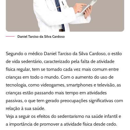
Daniel Tarciso da Silva Cardoso
Segundo o médico Daniel Tarciso da Silva Cardoso, o estilo
de vida sedentário, caracterizado pela falta de atividade
física regular, tem se tornado cada vez mais comum entre
crianças em todo o mundo. Com o aumento do uso de
tecnologia, como videogames, smartphones e televisão, as
crianças estão passando mais tempo em atividades
passivas, o que tem gerado preocupações significativas com
relação à sua saúde.
Veja a seguir os efeitos do sedentarismo na saúde infantil e
a importância de promover a atividade física desde cedo.