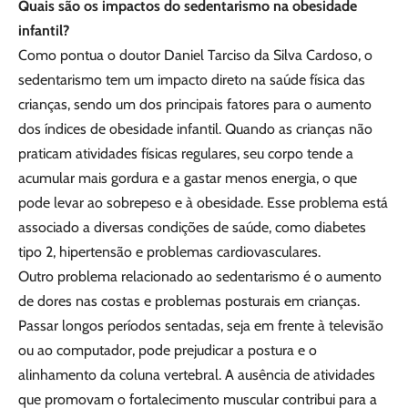
Quais são os impactos do sedentarismo na obesidade
infantil?
Como pontua o doutor Daniel Tarciso da Silva Cardoso, o
sedentarismo tem um impacto direto na saúde física das
crianças, sendo um dos principais fatores para o aumento
dos índices de obesidade infantil. Quando as crianças não
praticam atividades físicas regulares, seu corpo tende a
acumular mais gordura e a gastar menos energia, o que
pode levar ao sobrepeso e à obesidade. Esse problema está
associado a diversas condições de saúde, como diabetes
tipo 2, hipertensão e problemas cardiovasculares.
Outro problema relacionado ao sedentarismo é o aumento
de dores nas costas e problemas posturais em crianças.
Passar longos períodos sentadas, seja em frente à televisão
ou ao computador, pode prejudicar a postura e o
alinhamento da coluna vertebral. A ausência de atividades
que promovam o fortalecimento muscular contribui para a