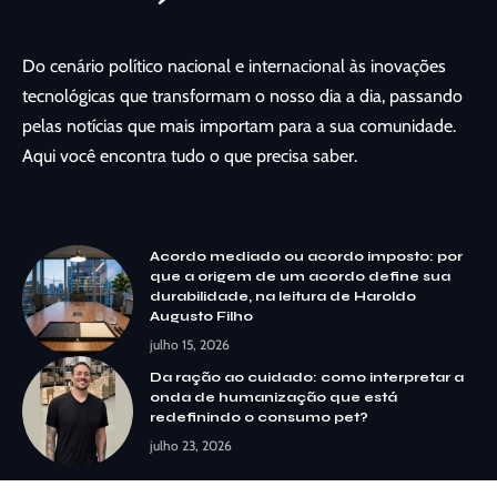
Do cenário político nacional e internacional às inovações
tecnológicas que transformam o nosso dia a dia, passando
pelas notícias que mais importam para a sua comunidade.
Aqui você encontra tudo o que precisa saber.
Acordo mediado ou acordo imposto: por
que a origem de um acordo define sua
durabilidade, na leitura de Haroldo
Augusto Filho
julho 15, 2026
Da ração ao cuidado: como interpretar a
onda de humanização que está
redefinindo o consumo pet?
julho 23, 2026