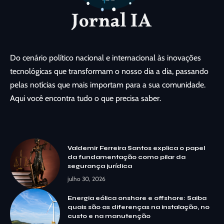
Do cenário político nacional e internacional às inovações
tecnológicas que transformam o nosso dia a dia, passando
pelas notícias que mais importam para a sua comunidade.
Aqui você encontra tudo o que precisa saber.
Valdemir Ferreira Santos explica o papel
da fundamentação como pilar da
segurança jurídica
julho 30, 2026
Energia eólica onshore e offshore: Saiba
quais são as diferenças na instalação, no
custo e na manutenção