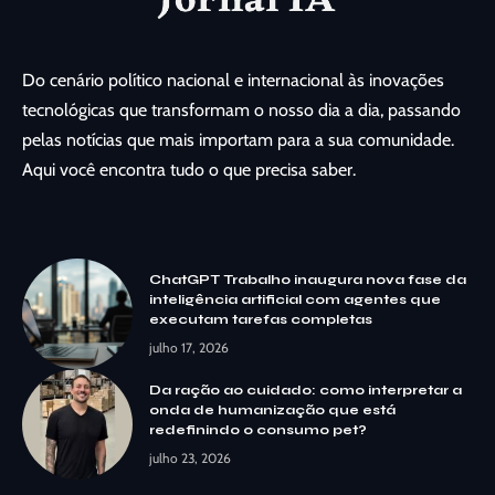
Do cenário político nacional e internacional às inovações
tecnológicas que transformam o nosso dia a dia, passando
pelas notícias que mais importam para a sua comunidade.
Aqui você encontra tudo o que precisa saber.
ChatGPT Trabalho inaugura nova fase da
inteligência artificial com agentes que
executam tarefas completas
julho 17, 2026
Da ração ao cuidado: como interpretar a
onda de humanização que está
redefinindo o consumo pet?
julho 23, 2026