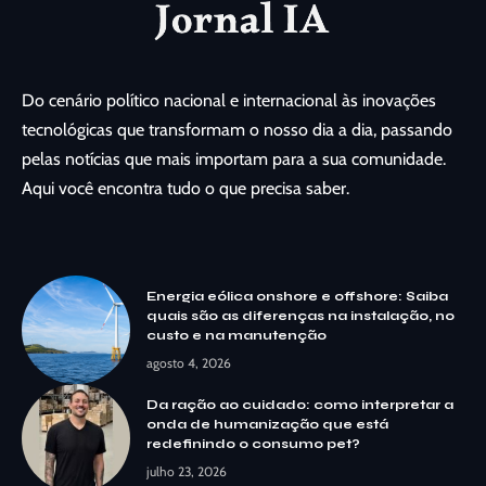
Do cenário político nacional e internacional às inovações
tecnológicas que transformam o nosso dia a dia, passando
pelas notícias que mais importam para a sua comunidade.
Aqui você encontra tudo o que precisa saber.
Energia eólica onshore e offshore: Saiba
quais são as diferenças na instalação, no
custo e na manutenção
agosto 4, 2026
Da ração ao cuidado: como interpretar a
onda de humanização que está
redefinindo o consumo pet?
julho 23, 2026