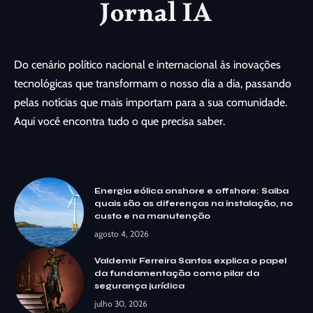
Do cenário político nacional e internacional às inovações
tecnológicas que transformam o nosso dia a dia, passando
pelas notícias que mais importam para a sua comunidade.
Aqui você encontra tudo o que precisa saber.
Energia eólica onshore e offshore: Saiba
quais são as diferenças na instalação, no
custo e na manutenção
agosto 4, 2026
Valdemir Ferreira Santos explica o papel
da fundamentação como pilar da
segurança jurídica
julho 30, 2026