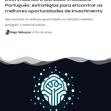
Português: estratégias para encontrar as
melhores oportunidades de investimento
Para encontrar as melhores oportunidades no mercado imobiliário
português, é essencial realizar…
Diego Velázquez
4 Min de leitura