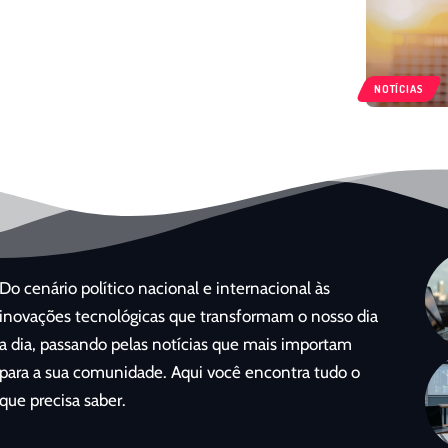
NOTÍCIAS
Do cenário político nacional e internacional às
inovações tecnológicas que transformam o nosso dia
a dia, passando pelas notícias que mais importam
para a sua comunidade. Aqui você encontra tudo o
que precisa saber.