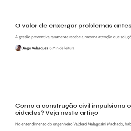
O valor de enxergar problemas antes
A gestão preventiva raramente recebe a mesma atenção que soluçõ
Diego Velázquez
6 Min de leitura
Como a construção civil impulsiona 
cidades? Veja neste artigo
No entendimento do engenheiro Valderci Malagosini Machado, habit