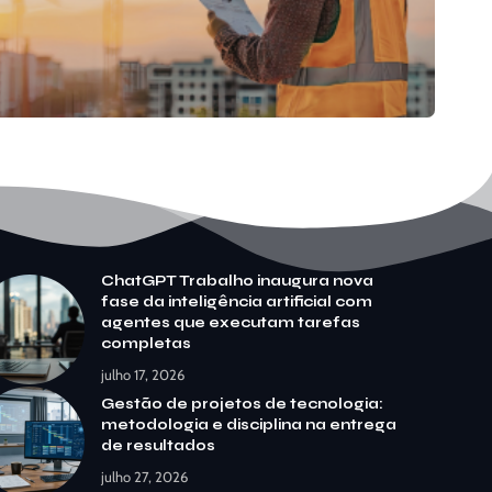
ChatGPT Trabalho inaugura nova
fase da inteligência artificial com
agentes que executam tarefas
completas
julho 17, 2026
Gestão de projetos de tecnologia:
metodologia e disciplina na entrega
de resultados
julho 27, 2026