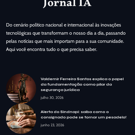
Do cenário político nacional e internacional às inovações
tecnológicas que transformam o nosso dia a dia, passando
pelas notícias que mais importam para a sua comunidade.
Aqui você encontra tudo o que precisa saber.
Valdemir Ferreira Santos explica o papel
da fundamentação como pilar da
segurança jurídica
julho 30, 2026
Alerta do Sindnapi: saiba como o
consignado pode se tornar um pesadelo!
junho 23, 2026