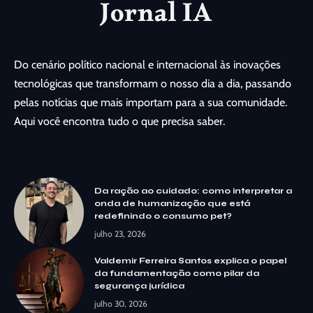
Do cenário político nacional e internacional às inovações
tecnológicas que transformam o nosso dia a dia, passando
pelas notícias que mais importam para a sua comunidade.
Aqui você encontra tudo o que precisa saber.
Da ração ao cuidado: como interpretar a
onda de humanização que está
redefinindo o consumo pet?
julho 23, 2026
Valdemir Ferreira Santos explica o papel
da fundamentação como pilar da
segurança jurídica
julho 30, 2026