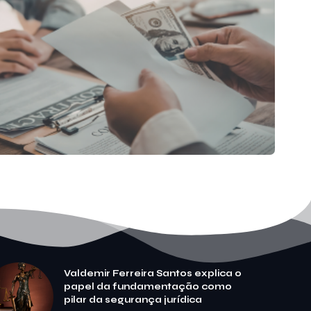
Valdemir Ferreira Santos explica o
papel da fundamentação como
pilar da segurança jurídica