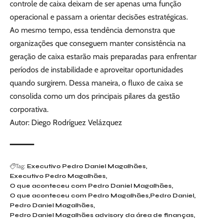
controle de caixa deixam de ser apenas uma função
operacional e passam a orientar decisões estratégicas.
Ao mesmo tempo, essa tendência demonstra que
organizações que conseguem manter consistência na
geração de caixa estarão mais preparadas para enfrentar
períodos de instabilidade e aproveitar oportunidades
quando surgirem. Dessa maneira, o fluxo de caixa se
consolida como um dos principais pilares da gestão
corporativa.
Autor: Diego Rodríguez Velázquez
Tag:
Executivo Pedro Daniel Magalhães
Executivo Pedro Magalhães
O que aconteceu com Pedro Daniel Magalhães
O que aconteceu com Pedro Magalhães
Pedro Daniel
Pedro Daniel Magalhães
Pedro Daniel Magalhães advisory da área de finanças