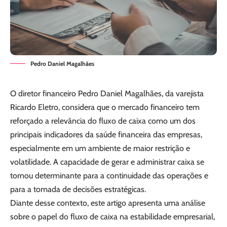
Pedro Daniel Magalhães
O diretor financeiro Pedro Daniel Magalhães, da varejista
Ricardo Eletro, considera que o mercado financeiro tem
reforçado a relevância do fluxo de caixa como um dos
principais indicadores da saúde financeira das empresas,
especialmente em um ambiente de maior restrição e
volatilidade. A capacidade de gerar e administrar caixa se
tornou determinante para a continuidade das operações e
para a tomada de decisões estratégicas.
Diante desse contexto, este artigo apresenta uma análise
sobre o papel do fluxo de caixa na estabilidade empresarial,