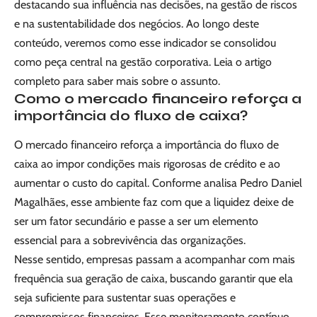
destacando sua influência nas decisões, na gestão de riscos
e na sustentabilidade dos negócios. Ao longo deste
conteúdo, veremos como esse indicador se consolidou
como peça central na gestão corporativa. Leia o artigo
completo para saber mais sobre o assunto.
Como o mercado financeiro reforça a
importância do fluxo de caixa?
O mercado financeiro reforça a importância do fluxo de
caixa ao impor condições mais rigorosas de crédito e ao
aumentar o custo do capital. Conforme analisa Pedro Daniel
Magalhães, esse ambiente faz com que a liquidez deixe de
ser um fator secundário e passe a ser um elemento
essencial para a sobrevivência das organizações.
Nesse sentido, empresas passam a acompanhar com mais
frequência sua geração de caixa, buscando garantir que ela
seja suficiente para sustentar suas operações e
compromissos financeiros. Esse monitoramento contínuo