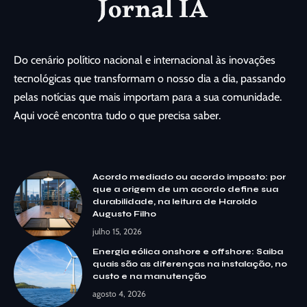
Do cenário político nacional e internacional às inovações
tecnológicas que transformam o nosso dia a dia, passando
pelas notícias que mais importam para a sua comunidade.
Aqui você encontra tudo o que precisa saber.
Acordo mediado ou acordo imposto: por
que a origem de um acordo define sua
durabilidade, na leitura de Haroldo
Augusto Filho
julho 15, 2026
Energia eólica onshore e offshore: Saiba
quais são as diferenças na instalação, no
custo e na manutenção
agosto 4, 2026