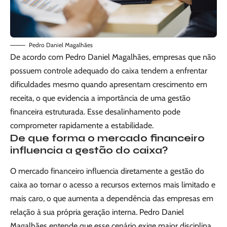
Pedro Daniel Magalhães
De acordo com Pedro Daniel Magalhães, empresas que não
possuem controle adequado do caixa tendem a enfrentar
dificuldades mesmo quando apresentam crescimento em
receita, o que evidencia a importância de uma gestão
financeira estruturada. Esse desalinhamento pode
comprometer rapidamente a estabilidade.
De que forma o mercado financeiro
influencia a gestão do caixa?
O mercado financeiro influencia diretamente a gestão do
caixa ao tornar o acesso a recursos externos mais limitado e
mais caro, o que aumenta a dependência das empresas em
relação à sua própria geração interna. Pedro Daniel
Magalhães entende que esse cenário exige maior disciplina