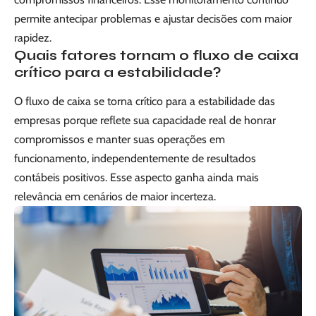
permite antecipar problemas e ajustar decisões com maior
rapidez.
Quais fatores tornam o fluxo de caixa
crítico para a estabilidade?
O fluxo de caixa se torna crítico para a estabilidade das
empresas porque reflete sua capacidade real de honrar
compromissos e manter suas operações em
funcionamento, independentemente de resultados
contábeis positivos. Esse aspecto ganha ainda mais
relevância em cenários de maior incerteza.