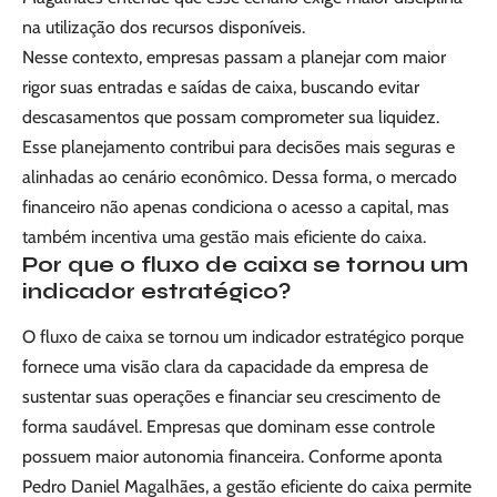
na utilização dos recursos disponíveis.
Nesse contexto, empresas passam a planejar com maior
rigor suas entradas e saídas de caixa, buscando evitar
descasamentos que possam comprometer sua liquidez.
Esse planejamento contribui para decisões mais seguras e
alinhadas ao cenário econômico. Dessa forma, o mercado
financeiro não apenas condiciona o acesso a capital, mas
também incentiva uma gestão mais eficiente do caixa.
Por que o fluxo de caixa se tornou um
indicador estratégico?
O fluxo de caixa se tornou um indicador estratégico porque
fornece uma visão clara da capacidade da empresa de
sustentar suas operações e financiar seu crescimento de
forma saudável. Empresas que dominam esse controle
possuem maior autonomia financeira. Conforme aponta
Pedro Daniel Magalhães, a gestão eficiente do caixa permite