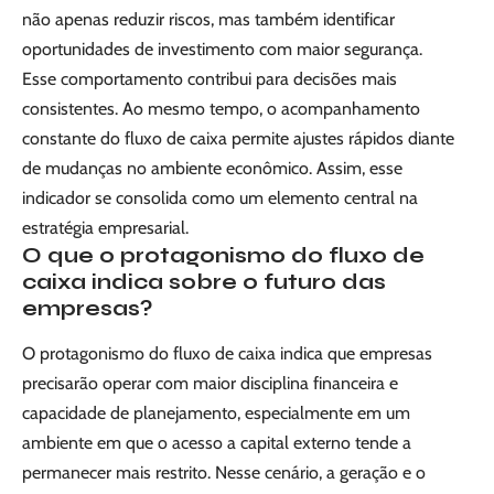
não apenas reduzir riscos, mas também identificar
oportunidades de investimento com maior segurança.
Esse comportamento contribui para decisões mais
consistentes. Ao mesmo tempo, o acompanhamento
constante do fluxo de caixa permite ajustes rápidos diante
de mudanças no ambiente econômico. Assim, esse
indicador se consolida como um elemento central na
estratégia empresarial.
O que o protagonismo do fluxo de
caixa indica sobre o futuro das
empresas?
O protagonismo do fluxo de caixa indica que empresas
precisarão operar com maior disciplina financeira e
capacidade de planejamento, especialmente em um
ambiente em que o acesso a capital externo tende a
permanecer mais restrito. Nesse cenário, a geração e o