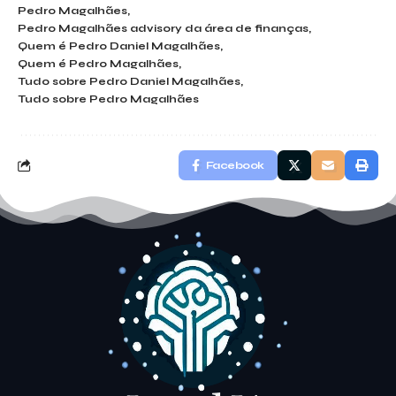
Pedro Magalhães
Pedro Magalhães advisory da área de finanças
Quem é Pedro Daniel Magalhães
Quem é Pedro Magalhães
Tudo sobre Pedro Daniel Magalhães
Tudo sobre Pedro Magalhães
Facebook