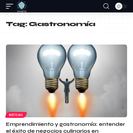
Tag:
Gastronomía
NOTÍCIAS
Emprendimiento y gastronomía: entender
el éxito de negocios culinarios en