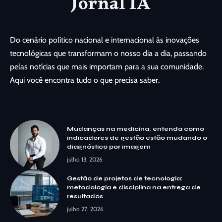
Do cenário político nacional e internacional às inovações
tecnológicas que transformam o nosso dia a dia, passando
pelas notícias que mais importam para a sua comunidade.
Aqui você encontra tudo o que precisa saber.
Mudanças na medicina: entenda como
indicadores de gestão estão mudando o
diagnóstico por imagem
julho 13, 2026
Gestão de projetos de tecnologia:
metodologia e disciplina na entrega de
resultados
julho 27, 2026