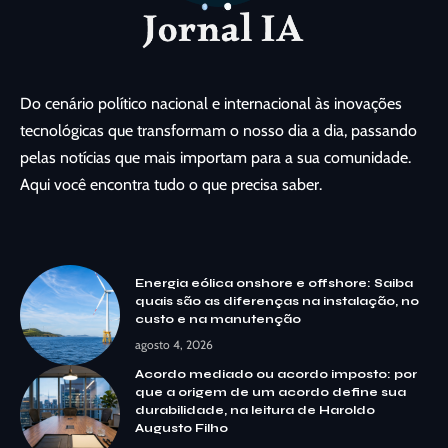
Do cenário político nacional e internacional às inovações
tecnológicas que transformam o nosso dia a dia, passando
pelas notícias que mais importam para a sua comunidade.
Aqui você encontra tudo o que precisa saber.
Energia eólica onshore e offshore: Saiba
quais são as diferenças na instalação, no
custo e na manutenção
agosto 4, 2026
Acordo mediado ou acordo imposto: por
que a origem de um acordo define sua
durabilidade, na leitura de Haroldo
Augusto Filho