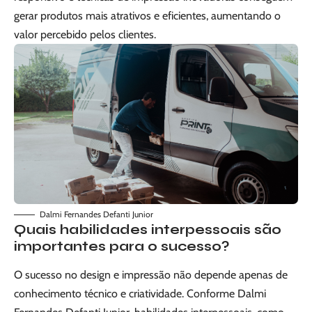
gerar produtos mais atrativos e eficientes, aumentando o
valor percebido pelos clientes.
Dalmi Fernandes Defanti Junior
Quais habilidades interpessoais são
importantes para o sucesso?
O sucesso no design e impressão não depende apenas de
conhecimento técnico e criatividade. Conforme Dalmi