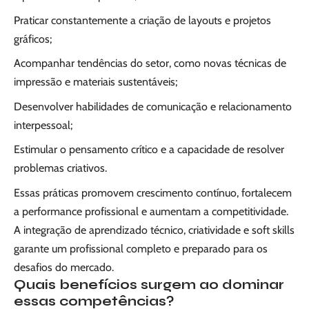
Praticar constantemente a criação de layouts e projetos
gráficos;
Acompanhar tendências do setor, como novas técnicas de
impressão e materiais sustentáveis;
Desenvolver habilidades de comunicação e relacionamento
interpessoal;
Estimular o pensamento crítico e a capacidade de resolver
problemas criativos.
Essas práticas promovem crescimento contínuo, fortalecem
a performance profissional e aumentam a competitividade.
A integração de aprendizado técnico, criatividade e soft skills
garante um profissional completo e preparado para os
desafios do mercado.
Quais benefícios surgem ao dominar
essas competências?