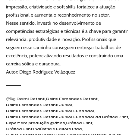
impressão, criatividade e soft skills fortalece a atuação
profissional e aumenta o reconhecimento no setor.
Nesse sentido, investir no desenvolvimento de
competências estratégicas e técnicas é a chave para garantir
relevância, produtividade e inovação. Profissionais que
seguem esse caminho conseguem entregar trabalhos de
excelência, potencializando resultados e construindo uma
carreira sólida e duradoura.
Autor: Diego Rodríguez Velázquez
Tag:
Dalmi Defanti
Dalmi Fernandes Defanti
Dalmi Fernandes Defanti Junior
Dalmi Fernandes Defanti Junior Fundador
Dalmi Fernandes Defanti Junior Fundador da Gráfica Print
Expert em produção gráfica
Gráfica Print
Gráfica Print Indústria e Editora Ltda