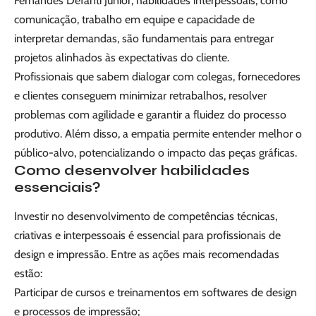
Fernandes Defanti Junior, habilidades interpessoais, como
comunicação, trabalho em equipe e capacidade de
interpretar demandas, são fundamentais para entregar
projetos alinhados às expectativas do cliente.
Profissionais que sabem dialogar com colegas, fornecedores
e clientes conseguem minimizar retrabalhos, resolver
problemas com agilidade e garantir a fluidez do processo
produtivo. Além disso, a empatia permite entender melhor o
público-alvo, potencializando o impacto das peças gráficas.
Como desenvolver habilidades
essenciais?
Investir no desenvolvimento de competências técnicas,
criativas e interpessoais é essencial para profissionais de
design e impressão. Entre as ações mais recomendadas
estão:
Participar de cursos e treinamentos em softwares de design
e processos de impressão;