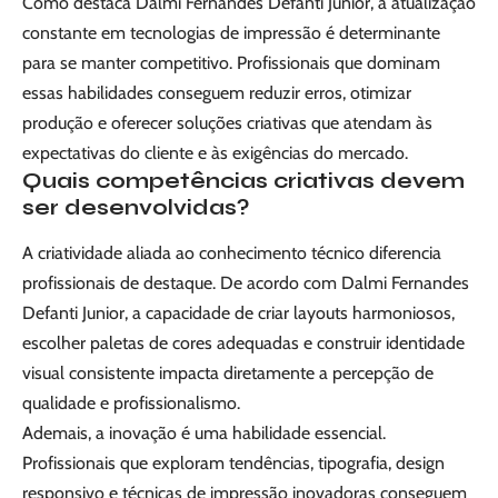
Como destaca Dalmi Fernandes Defanti Junior, a atualização
constante em tecnologias de impressão é determinante
para se manter competitivo. Profissionais que dominam
essas habilidades conseguem reduzir erros, otimizar
produção e oferecer soluções criativas que atendam às
expectativas do cliente e às exigências do mercado.
Quais competências criativas devem
ser desenvolvidas?
A criatividade aliada ao conhecimento técnico diferencia
profissionais de destaque. De acordo com Dalmi Fernandes
Defanti Junior, a capacidade de criar layouts harmoniosos,
escolher paletas de cores adequadas e construir identidade
visual consistente impacta diretamente a percepção de
qualidade e profissionalismo.
Ademais, a inovação é uma habilidade essencial.
Profissionais que exploram tendências, tipografia, design
responsivo e técnicas de impressão inovadoras conseguem