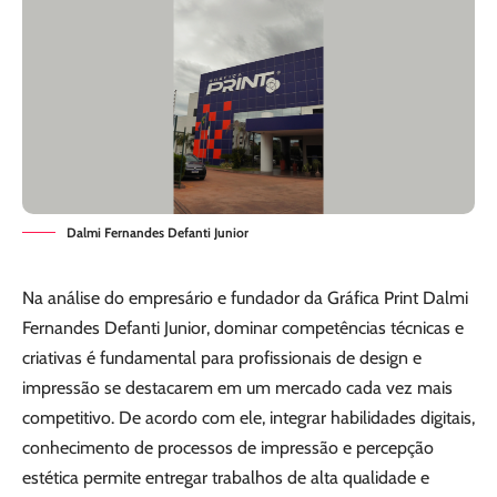
Dalmi Fernandes Defanti Junior
Na análise do empresário e fundador da Gráfica Print Dalmi
Fernandes Defanti Junior, dominar competências técnicas e
criativas é fundamental para profissionais de design e
impressão se destacarem em um mercado cada vez mais
competitivo. De acordo com ele, integrar habilidades digitais,
conhecimento de processos de impressão e percepção
estética permite entregar trabalhos de alta qualidade e