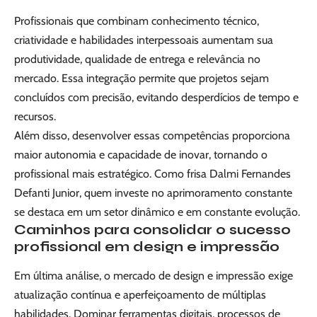
Profissionais que combinam conhecimento técnico,
criatividade e habilidades interpessoais aumentam sua
produtividade, qualidade de entrega e relevância no
mercado. Essa integração permite que projetos sejam
concluídos com precisão, evitando desperdícios de tempo e
recursos.
Além disso, desenvolver essas competências proporciona
maior autonomia e capacidade de inovar, tornando o
profissional mais estratégico. Como frisa Dalmi Fernandes
Defanti Junior, quem investe no aprimoramento constante
se destaca em um setor dinâmico e em constante evolução.
Caminhos para consolidar o sucesso
profissional em design e impressão
Em última análise, o mercado de design e impressão exige
atualização contínua e aperfeiçoamento de múltiplas
habilidades. Dominar ferramentas digitais, processos de