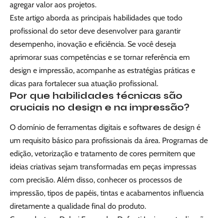
agregar valor aos projetos.
Este artigo aborda as principais habilidades que todo
profissional do setor deve desenvolver para garantir
desempenho, inovação e eficiência. Se você deseja
aprimorar suas competências e se tornar referência em
design e impressão, acompanhe as estratégias práticas e
dicas para fortalecer sua atuação profissional.
Por que habilidades técnicas são
cruciais no design e na impressão?
O domínio de ferramentas digitais e softwares de design é
um requisito básico para profissionais da área. Programas de
edição, vetorização e tratamento de cores permitem que
ideias criativas sejam transformadas em peças impressas
com precisão. Além disso, conhecer os processos de
impressão, tipos de papéis, tintas e acabamentos influencia
diretamente a qualidade final do produto.