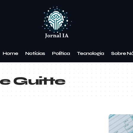
Home
Notícias
Política
Tecnologia
Sobre N
e Guitte