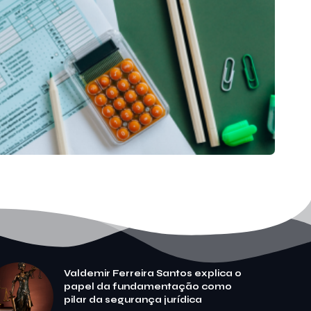
Valdemir Ferreira Santos explica o
papel da fundamentação como
pilar da segurança jurídica