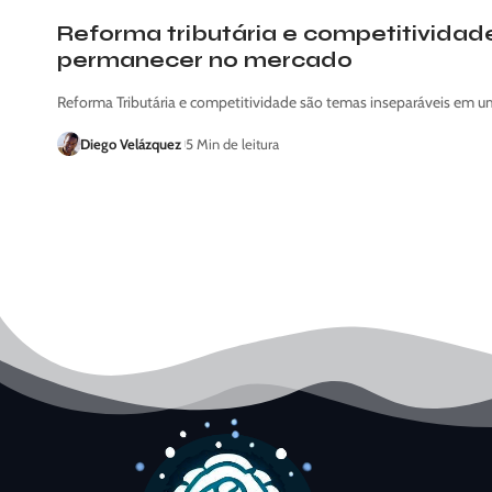
Reforma tributária e competitividad
permanecer no mercado
Reforma Tributária e competitividade são temas inseparáveis em 
Diego Velázquez
5 Min de leitura