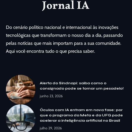
Do cenário político nacional e internacional às inovações
tecnológicas que transformam o nosso dia a dia, passando
pelas notícias que mais importam para a sua comunidade.
Aqui você encontra tudo o que precisa saber.
Alerta do Sindnapi: saiba como o
consignado pode se tornar um pesadelo!
junho 23, 2026
Óculos com IA entram em nova fase: por
que o programa da Meta e da UFG pode
acelerar a inteligência artificial no Brasil
julho 29, 2026