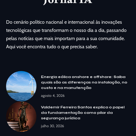
Do cenário político nacional e internacional às inovações
tecnológicas que transformam o nosso dia a dia, passando
pelas notícias que mais importam para a sua comunidade.
Aqui você encontra tudo o que precisa saber.
Energia eólica onshore e offshore: Saiba
quais são as diferenças na instalação, no
custo e na manutenção
agosto 4, 2026
Valdemir Ferreira Santos explica o papel
da fundamentação como pilar da
segurança jurídica
julho 30, 2026