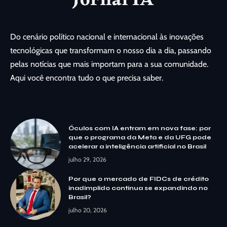
Do cenário político nacional e internacional às inovações
tecnológicas que transformam o nosso dia a dia, passando
pelas notícias que mais importam para a sua comunidade.
Aqui você encontra tudo o que precisa saber.
Óculos com IA entram em nova fase: por
que o programa da Meta e da UFG pode
acelerar a inteligência artificial no Brasil
julho 29, 2026
Por que o mercado de FIDCs de crédito
inadimplido continua se expandindo no
Brasil?
julho 20, 2026