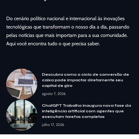
Do cenário político nacional e internacional às inovações
tecnológicas que transformam o nosso dia a dia, passando
pelas notícias que mais importam para a sua comunidade.
Aqui você encontra tudo o que precisa saber.
Descubra como o ciclo de conversão de
caixa pode impactar diretamente seu
capital de giro
agosto 7, 2026
ChatGPT Trabalho inaugura nova fase da
inteligência artificial com agentes que
executam tarefas completas
julho 17, 2026