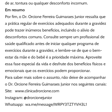
de ar, tontura ou qualquer desconforto incomum.
Em resumo
Por fim, o Dr. Orcione Ferreira Guimaraes Junior ressalta que
a prática regular de exercícios adequados durante a gravidez
pode trazer inúmeros benefícios, incluindo o alívio de
desconfortos comuns. Consulte sempre um profissional de
saúde qualificado antes de iniciar qualquer programa de
exercícios durante a gravidez, e lembre-se de que o bem-
estar da mãe e do bebê é a prioridade máxima. Aproveite
essa fase especial da vida e desfrute dos benefícios físicos e
emocionais que os exercícios podem proporcionar.
Para saber mais sobre o assunto, não deixe de acompanhar
o Dr. Orcione Ferreira Guimaraes Junior nos seguintes canais:
Site:
www.clinicadrorcione.com
Instagram: @drorcionejunior
Whatsapp:
wa.me/message/WRPY3TZTYVH3L1