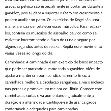
assoalho pélvico são especialmente importantes durante a
gravidez, pois ajudam a suportar o útero em crescimento e
podem auxiliar no parto. Os exercícios de Kegel são uma
maneira eficaz de fortalecer esses músculos. Para realizá-
los, contraia os músculos do assoalho pélvico como se
estivesse interrompendo o fluxo de urina e segure por
alguns segundos antes de relaxar. Repita esse movimento
várias vezes ao longo do dia.
Caminhada: A caminhada é um exercício de baixo impacto
que pode ser praticado durante toda a gravidez. Além de
ajudar a manter um bom condicionamento físico, a
caminhada melhora a circulação sanguínea, alivia o inchaço
nas pernas e promove um melhor equilíbrio. Comece com
caminhadas curtas e vá aumentando gradualmente a
duração e a intensidade. Certifique-se de usar calçados
confortáveis e adequados para caminhadas.