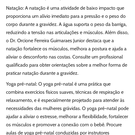
Natação: A natação é uma atividade de baixo impacto que
proporciona um alívio imediato para a pressão e o peso do
corpo durante a gravidez. A água suporta o peso da barriga,
reduzindo a tensão nas articulações e músculos. Além disso,
o Dr. Orcione Ferreira Guimaraes Junior destaca que a
natação fortalece os músculos, melhora a postura e ajuda a
aliviar o desconforto nas costas. Consulte um profissional
qualificado para obter orientações sobre a melhor forma de
praticar natação durante a gravidez.
Yoga pré-natal: O yoga pré-natal é uma prática que
combina exercícios físicos suaves, técnicas de respiração e
relaxamento, e é especialmente projetado para atender às
necessidades das mulheres grávidas. O yoga pré-natal pode
ajudar a aliviar o estresse, melhorar a flexibilidade, fortalecer
os músculos e promover a conexão com o bebê. Procure
aulas de yoga pré-natal conduzidas por instrutores