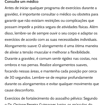
Consulte um médico
Antes de iniciar qualquer programa de exercícios durante a
gravidez, é importante consultar o médico ou obstetra para
garantir que não existam restrições ou complicações que
possam impedir a prática segura de atividades físicas. Além
disso, lembre-se de sempre ouvir o seu corpo e adaptar os
exercícios de acordo com as suas necessidades individuais.
Alongamento suave: O alongamento é uma ótima maneira
de aliviar a tensão muscular e melhorar a flexibilidade.
Durante a gravidez, é comum sentir rigidez nas costas, nos
ombros e nas pernas. Realize alongamentos suaves,
focando nessas áreas, e mantenha cada posição por cerca
de 30 segundos. Lembre-se de respirar profundamente
durante os alongamentos e evitar qualquer movimento que
cause desconforto.
Exercícios de fortalecimento do assoalho pélvico: Segundo
o Dr. Orcione Ferreira Guimaraes Junior, os músculos do