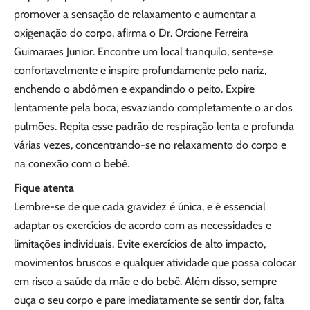
promover a sensação de relaxamento e aumentar a
oxigenação do corpo, afirma o Dr. Orcione Ferreira
Guimaraes Junior. Encontre um local tranquilo, sente-se
confortavelmente e inspire profundamente pelo nariz,
enchendo o abdômen e expandindo o peito. Expire
lentamente pela boca, esvaziando completamente o ar dos
pulmões. Repita esse padrão de respiração lenta e profunda
várias vezes, concentrando-se no relaxamento do corpo e
na conexão com o bebê.
Fique atenta
Lembre-se de que cada gravidez é única, e é essencial
adaptar os exercícios de acordo com as necessidades e
limitações individuais. Evite exercícios de alto impacto,
movimentos bruscos e qualquer atividade que possa colocar
em risco a saúde da mãe e do bebê. Além disso, sempre
ouça o seu corpo e pare imediatamente se sentir dor, falta