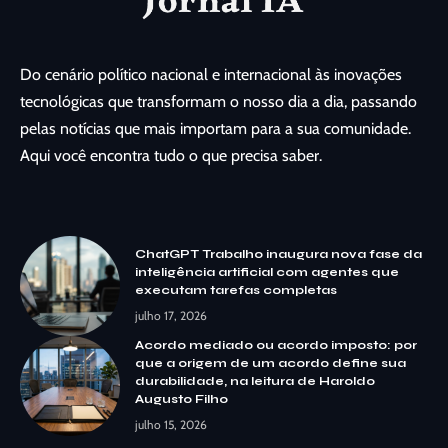
Do cenário político nacional e internacional às inovações
tecnológicas que transformam o nosso dia a dia, passando
pelas notícias que mais importam para a sua comunidade.
Aqui você encontra tudo o que precisa saber.
ChatGPT Trabalho inaugura nova fase da
inteligência artificial com agentes que
executam tarefas completas
julho 17, 2026
Acordo mediado ou acordo imposto: por
que a origem de um acordo define sua
durabilidade, na leitura de Haroldo
Augusto Filho
julho 15, 2026