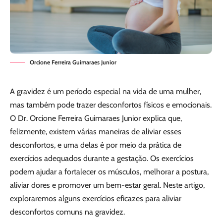
Orcione Ferreira Guimaraes Junior
A gravidez é um período especial na vida de uma mulher,
mas também pode trazer desconfortos físicos e emocionais.
O Dr. Orcione Ferreira Guimaraes Junior explica que,
felizmente, existem várias maneiras de aliviar esses
desconfortos, e uma delas é por meio da prática de
exercícios adequados durante a gestação. Os exercícios
podem ajudar a fortalecer os músculos, melhorar a postura,
aliviar dores e promover um bem-estar geral. Neste artigo,
exploraremos alguns exercícios eficazes para aliviar
desconfortos comuns na gravidez.