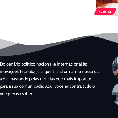
NOTÍCIAS
Do cenário político nacional e internacional às
inovações tecnológicas que transformam o nosso dia
a dia, passando pelas notícias que mais importam
para a sua comunidade. Aqui você encontra tudo o
que precisa saber.