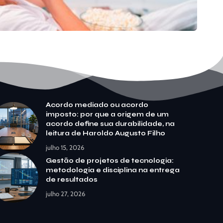
Acordo mediado ou acordo
imposto: por que a origem de um
acordo define sua durabilidade, na
leitura de Haroldo Augusto Filho
julho 15, 2026
Gestão de projetos de tecnologia:
metodologia e disciplina na entrega
de resultados
julho 27, 2026