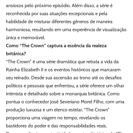
ansiosos pelo próximo episódio. Além disso, a série é
reconhecida por suas atuações excepcionais e pela
habilidade de misturar diferentes gêneros de maneira
harmoniosa, resultando em uma experiência de visualização
única e memorável.
Como “The Crown” captura a essência da realeza
britânica?
“The Crown” é uma série dramática que retrata a vida da
Rainha Elizabeth II e os eventos históricos que marcaram
seu reinado. Desde sua ascensão ao trono até os desafios
políticos e pessoais que enfrentou, a série oferece um olhar
intimista e detalhado sobre a monarquia britânica. Como
pontua o conhecedor José Severiano Morel Filho, com uma
produção luxuosa e um elenco estelar, “The Crown”
proporciona uma viagem no tempo, revelando os
bastidores do poder e das responsabilidades reais.