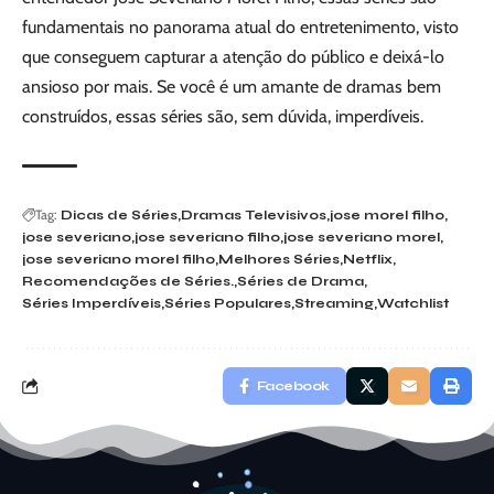
fundamentais no panorama atual do entretenimento, visto
que conseguem capturar a atenção do público e deixá-lo
ansioso por mais. Se você é um amante de dramas bem
construídos, essas séries são, sem dúvida, imperdíveis.
Tag:
Dicas de Séries
Dramas Televisivos
jose morel filho
jose severiano
jose severiano filho
jose severiano morel
jose severiano morel filho
Melhores Séries
Netflix
Recomendações de Séries.
Séries de Drama
Séries Imperdíveis
Séries Populares
Streaming
Watchlist
Facebook