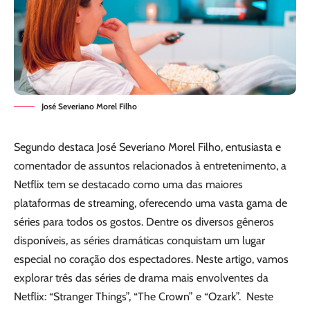
José Severiano Morel Filho
Segundo destaca José Severiano Morel Filho, entusiasta e
comentador de assuntos relacionados à entretenimento, a
Netflix tem se destacado como uma das maiores
plataformas de streaming, oferecendo uma vasta gama de
séries para todos os gostos. Dentre os diversos gêneros
disponíveis, as séries dramáticas conquistam um lugar
especial no coração dos espectadores. Neste artigo, vamos
explorar três das séries de drama mais envolventes da
Netflix: “Stranger Things”, “The Crown” e “Ozark”. Neste