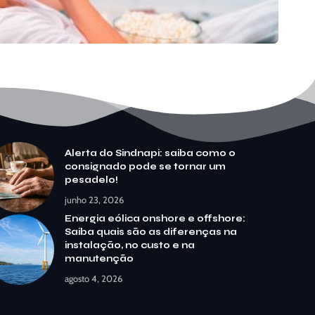
Alerta do Sindnapi: saiba como o
consignado pode se tornar um
pesadelo!
junho 23, 2026
Energia eólica onshore e offshore:
Saiba quais são as diferenças na
instalação, no custo e na
manutenção
agosto 4, 2026