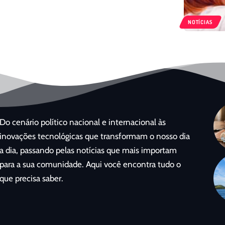
NOTÍCIAS
Do cenário político nacional e internacional às
inovações tecnológicas que transformam o nosso dia
a dia, passando pelas notícias que mais importam
para a sua comunidade. Aqui você encontra tudo o
que precisa saber.