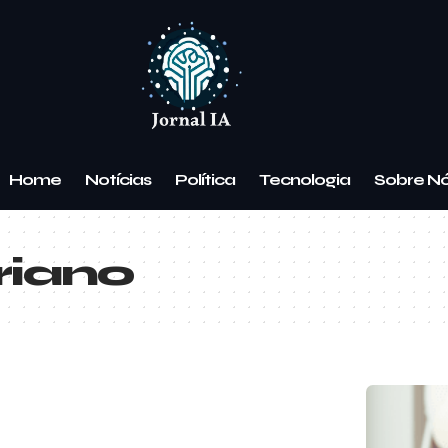
Home
Notícias
Política
Tecnologia
Sobre N
riano