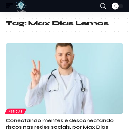
Tag:
Max Dias Lemos
NOTÍCIAS
Conectando mentes e desconectando
riscos nas redes sociais, por Max Dias