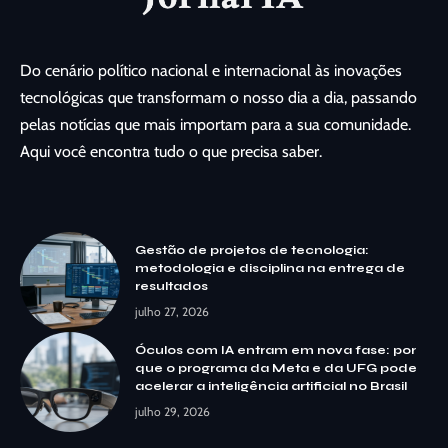
Do cenário político nacional e internacional às inovações
tecnológicas que transformam o nosso dia a dia, passando
pelas notícias que mais importam para a sua comunidade.
Aqui você encontra tudo o que precisa saber.
Gestão de projetos de tecnologia:
metodologia e disciplina na entrega de
resultados
julho 27, 2026
Óculos com IA entram em nova fase: por
que o programa da Meta e da UFG pode
acelerar a inteligência artificial no Brasil
julho 29, 2026