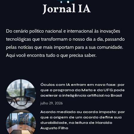
Do cenário político nacional e internacional às inovações
tecnológicas que transformam o nosso dia a dia, passando
pelas notícias que mais importam para a sua comunidade.
Aqui você encontra tudo o que precisa saber.
Óculos com IA entram em nova fase: por
que o programa da Meta e da UFG pode
acelerar a inteligência artificial no Brasil
julho 29, 2026
Acordo mediado ou acordo imposto: por
que a origem de um acordo define sua
durabilidade, na leitura de Haroldo
Augusto Filho