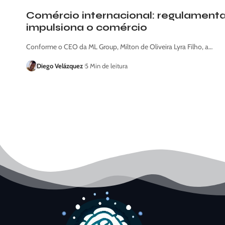
Comércio internacional: regulament
impulsiona o comércio
Conforme o CEO da ML Group, Milton de Oliveira Lyra Filho, a…
Diego Velázquez
5 Min de leitura