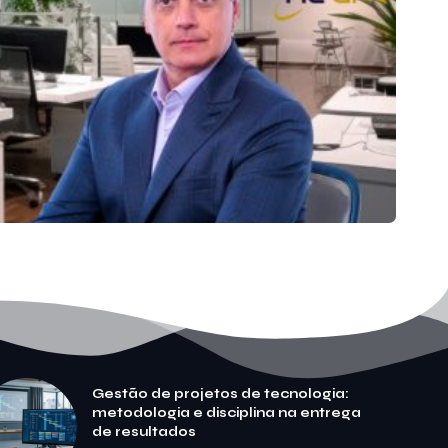
Gestão de projetos de tecnologia:
metodologia e disciplina na entrega
de resultados