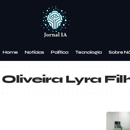
Home
Notícias
Política
Tecnologia
Sobre N
Oliveira Lyra Fil