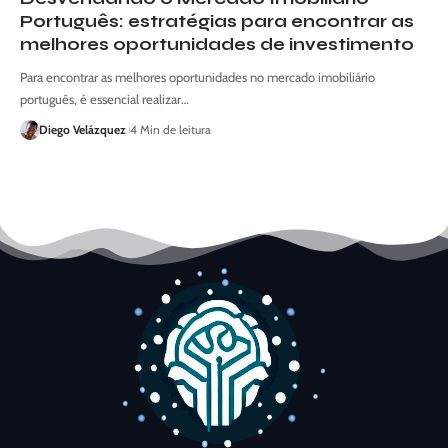
Português: estratégias para encontrar as
melhores oportunidades de investimento
Para encontrar as melhores oportunidades no mercado imobiliário
português, é essencial realizar…
Diego Velázquez
4 Min de leitura