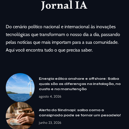
Do cenário político nacional e internacional às inovações
tecnológicas que transformam o nosso dia a dia, passando
pelas notícias que mais importam para a sua comunidade.
Aqui você encontra tudo o que precisa saber.
Energia eólica onshore e offshore: Saiba
quais são as diferenças na instalação, no
custo e na manutenção
agosto 4, 2026
Alerta do Sindnapi: saiba como o
consignado pode se tornar um pesadelo!
junho 23, 2026