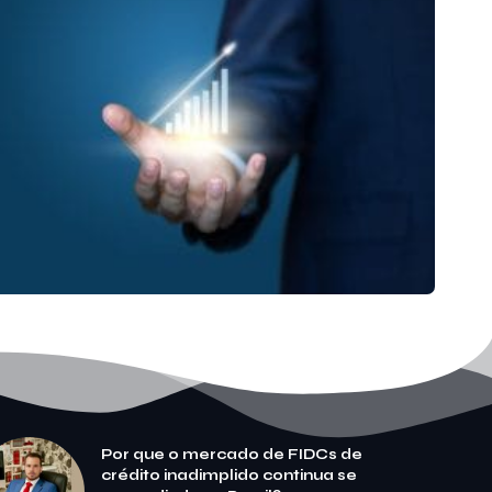
Por que o mercado de FIDCs de
crédito inadimplido continua se