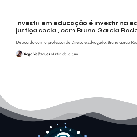
Investir em educação é investir na 
justiça social, com Bruno Garcia Re
De acordo com o professor de Direito e advogado, Bruno Garcia R
Diego Velázquez
4 Min de leitura