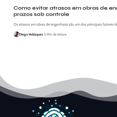
Como evitar atrasos em obras de en
prazos sob controle
Os atrasos em obras de engenharia são um dos principais fatores 
Diego Velázquez
5 Min de leitura