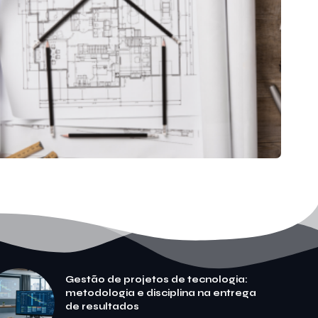
Gestão de projetos de tecnologia:
metodologia e disciplina na entrega
de resultados