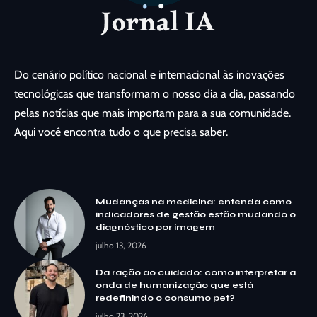
Do cenário político nacional e internacional às inovações
tecnológicas que transformam o nosso dia a dia, passando
pelas notícias que mais importam para a sua comunidade.
Aqui você encontra tudo o que precisa saber.
Mudanças na medicina: entenda como
indicadores de gestão estão mudando o
diagnóstico por imagem
julho 13, 2026
Da ração ao cuidado: como interpretar a
onda de humanização que está
redefinindo o consumo pet?
julho 23, 2026