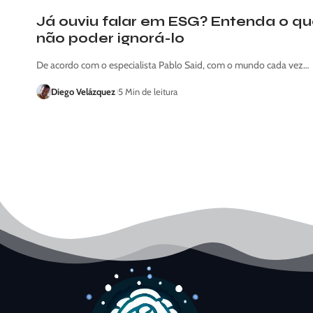
Já ouviu falar em ESG? Entenda o qu
não poder ignorá-lo
De acordo com o especialista Pablo Said, com o mundo cada vez…
Diego Velázquez
5 Min de leitura