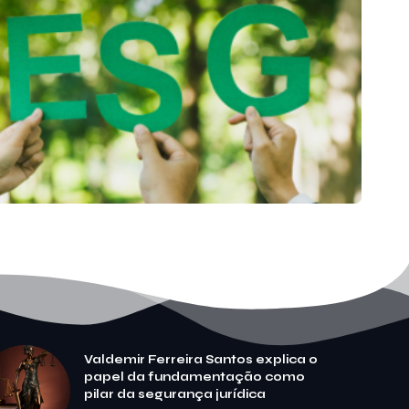
Valdemir Ferreira Santos explica o
papel da fundamentação como
pilar da segurança jurídica