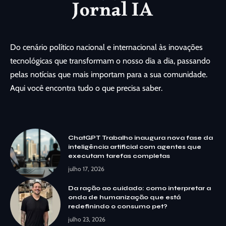
Do cenário político nacional e internacional às inovações
tecnológicas que transformam o nosso dia a dia, passando
pelas notícias que mais importam para a sua comunidade.
Aqui você encontra tudo o que precisa saber.
ChatGPT Trabalho inaugura nova fase da
inteligência artificial com agentes que
executam tarefas completas
julho 17, 2026
Da ração ao cuidado: como interpretar a
onda de humanização que está
redefinindo o consumo pet?
julho 23, 2026