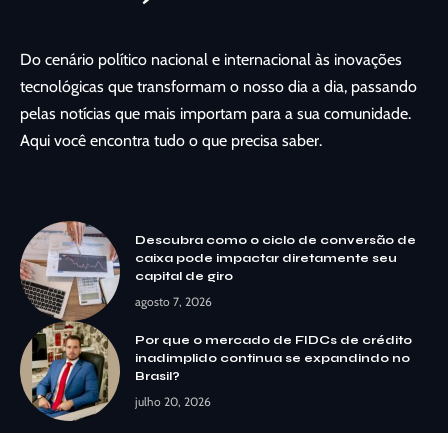
Do cenário político nacional e internacional às inovações
tecnológicas que transformam o nosso dia a dia, passando
pelas notícias que mais importam para a sua comunidade.
Aqui você encontra tudo o que precisa saber.
Descubra como o ciclo de conversão de
caixa pode impactar diretamente seu
capital de giro
agosto 7, 2026
Por que o mercado de FIDCs de crédito
inadimplido continua se expandindo no
Brasil?
julho 20, 2026