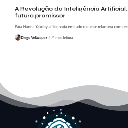
A Revolução da Inteligência Artificia
futuro promissor
Para Hanna Yakoby, aficionada em tudo o que se relaciona com tec
Diego Velázquez
4 Min de leitura