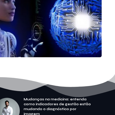
Mudanças na medicina: entenda
como indicadores de gestão estão
mudando o diagnóstico por
imagem