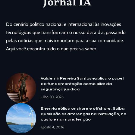
Do cenário político nacional e internacional às inovações
tecnológicas que transformam o nosso dia a dia, passando
pelas notícias que mais importam para a sua comunidade.
Aqui você encontra tudo o que precisa saber.
Valdemir Ferreira Santos explica o papel
da fundamentação como pilar da
segurança jurídica
julho 30, 2026
Energia eólica onshore e offshore: Saiba
quais são as diferenças na instalação, no
custo e na manutenção
agosto 4, 2026