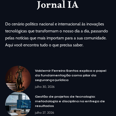
Do cenário político nacional e internacional às inovações
tecnológicas que transformam o nosso dia a dia, passando
pelas notícias que mais importam para a sua comunidade.
Aqui você encontra tudo o que precisa saber.
Valdemir Ferreira Santos explica o papel
da fundamentação como pilar da
segurança jurídica
julho 30, 2026
Gestão de projetos de tecnologia:
metodologia e disciplina na entrega de
resultados
julho 27, 2026