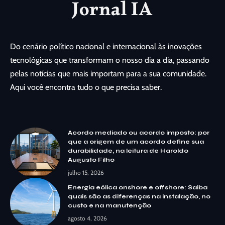
Do cenário político nacional e internacional às inovações
tecnológicas que transformam o nosso dia a dia, passando
pelas notícias que mais importam para a sua comunidade.
Aqui você encontra tudo o que precisa saber.
Acordo mediado ou acordo imposto: por
que a origem de um acordo define sua
durabilidade, na leitura de Haroldo
Augusto Filho
julho 15, 2026
Energia eólica onshore e offshore: Saiba
quais são as diferenças na instalação, no
custo e na manutenção
agosto 4, 2026