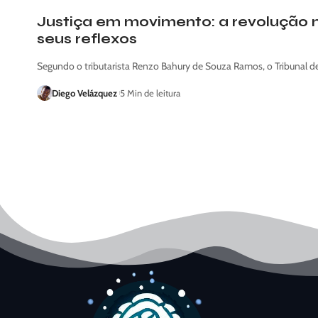
Justiça em movimento: a revolução n
seus reflexos
Segundo o tributarista Renzo Bahury de Souza Ramos, o Tribunal de
Diego Velázquez
5 Min de leitura