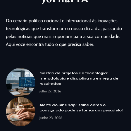
Do cenário político nacional e internacional às inovações
tecnológicas que transformam o nosso dia a dia, passando
pelas notícias que mais importam para a sua comunidade.
Aqui você encontra tudo o que precisa saber.
Gestão de projetos de tecnologia:
metodologia e disciplina na entrega de
resultados
julho 27, 2026
Alerta do Sindnapi: saiba como o
consignado pode se tornar um pesadelo!
junho 23, 2026