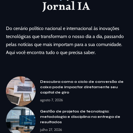
Do cenário político nacional e internacional às inovações
tecnológicas que transformam o nosso dia a dia, passando
pelas notícias que mais importam para a sua comunidade.
Aqui você encontra tudo o que precisa saber.
Descubra como o ciclo de conversão de
caixa pode impactar diretamente seu
capital de giro
agosto 7, 2026
Gestão de projetos de tecnologia:
metodologia e disciplina na entrega de
resultados
julho 27, 2026